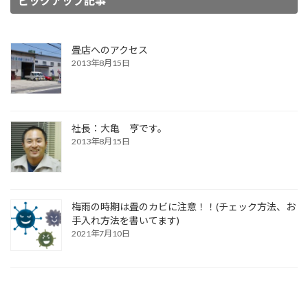
ピックアップ記事
畳店へのアクセス
2013年8月15日
社長：大亀 亨です。
2013年8月15日
梅雨の時期は畳のカビに注意！！(チェック方法、お
手入れ方法を書いてます)
2021年7月10日