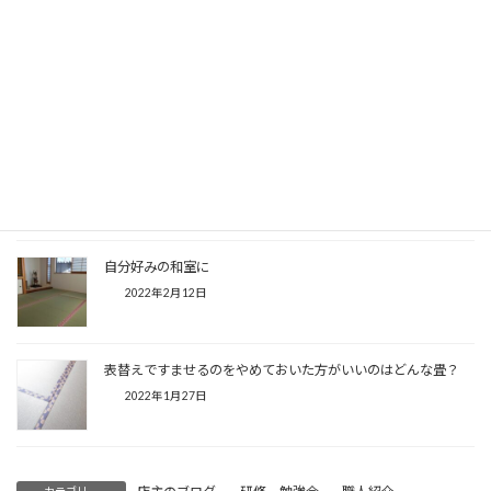
メンテナンスが楽なものこそ定期的なメンテナンスはしっかり
しておこう
2022年5月19日
古民家宿泊施設の表替え
2022年5月7日
自分好みの和室に
2022年2月12日
表替えですませるのをやめておいた方がいいのはどんな畳？
2022年1月27日
カテゴリー