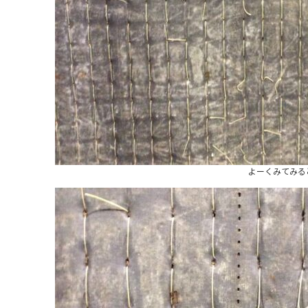
よーくみてみる