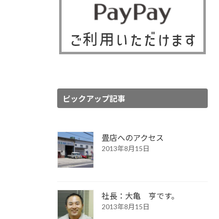
ピックアップ記事
畳店へのアクセス
2013年8月15日
社長：大亀 亨です。
2013年8月15日