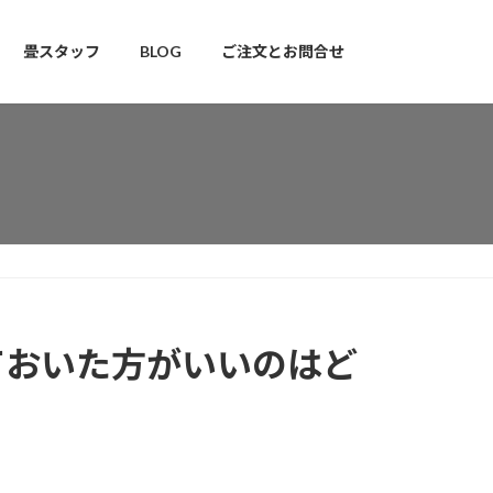
畳スタッフ
BLOG
ご注文とお問合せ
ておいた方がいいのはど