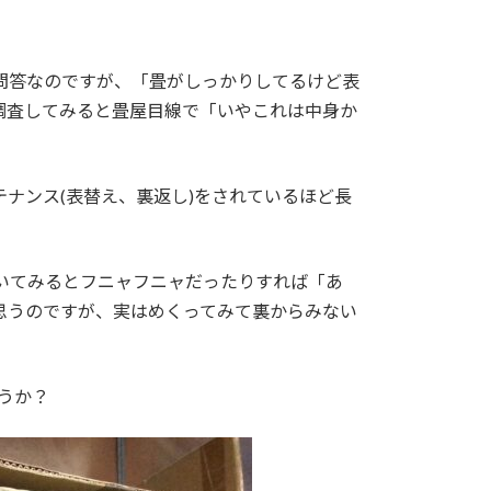
問答なのですが、「畳がしっかりしてるけど表
調査してみると畳屋目線で「いやこれは中身か
ナンス(表替え、裏返し)をされているほど長
いてみるとフニャフニャだったりすれば「あ
思うのですが、実はめくってみて裏からみない
うか？