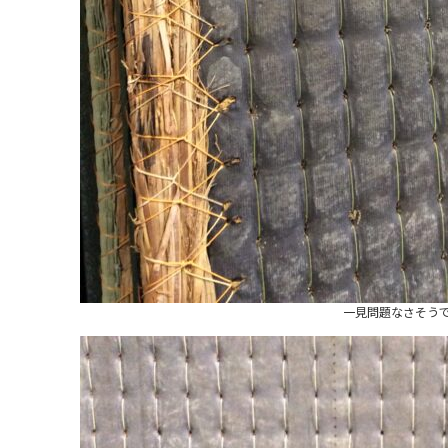
一見問題なさそう