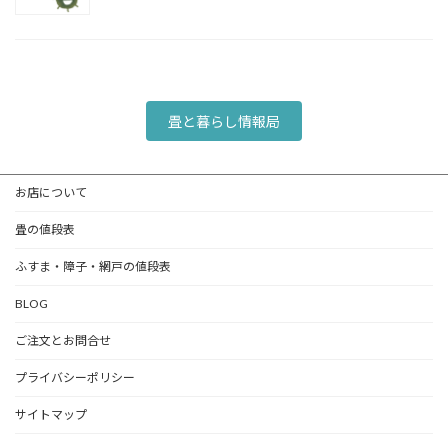
畳と暮らし情報局
お店について
畳の値段表
ふすま・障子・網戸の値段表
BLOG
ご注文とお問合せ
プライバシーポリシー
サイトマップ