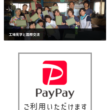
工場見学と国際交流
2016年9月12日