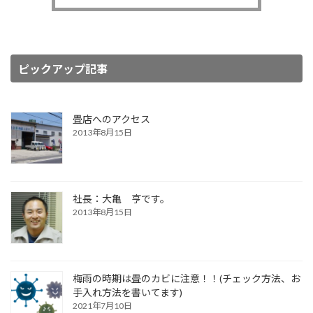
ピックアップ記事
畳店へのアクセス
2013年8月15日
社長：大亀 亨です。
2013年8月15日
梅雨の時期は畳のカビに注意！！(チェック方法、お
手入れ方法を書いてます)
2021年7月10日