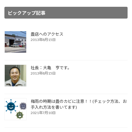
ピックアップ記事
畳店へのアクセス
2013年8月15日
社長：大亀 亨です。
2013年8月15日
梅雨の時期は畳のカビに注意！！(チェック方法、お
手入れ方法を書いてます)
2021年7月10日