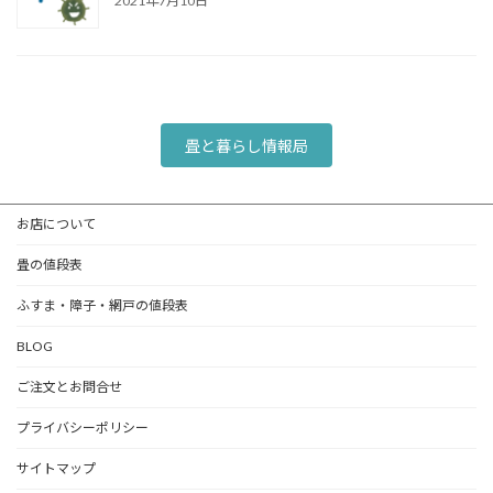
2021年7月10日
畳と暮らし情報局
お店について
畳の値段表
ふすま・障子・網戸の値段表
BLOG
ご注文とお問合せ
プライバシーポリシー
サイトマップ