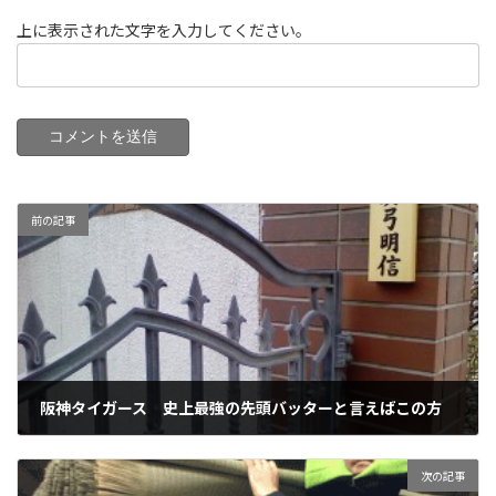
上に表示された文字を入力してください。
前の記事
阪神タイガース 史上最強の先頭バッターと言えばこの方
2014年7月30日
次の記事