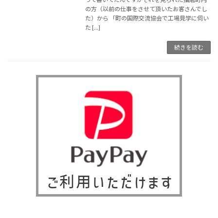
の方（以前の仕事をさせて頂いたお客さんでし
た）から 「町の国際交流協会で工場見学に伺い
た […]
続きを読む