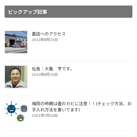
ピックアップ記事
畳店へのアクセス
2013年8月15日
社長：大亀 亨です。
2013年8月15日
梅雨の時期は畳のカビに注意！！(チェック方法、お
手入れ方法を書いてます)
2021年7月10日